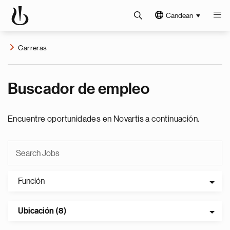
Candean
Carreras
Buscador de empleo
Encuentre oportunidades en Novartis a continuación.
Función
Ubicación (8)