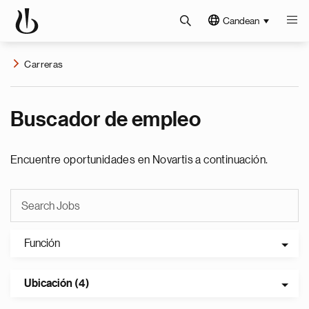
Candean
Carreras
Buscador de empleo
Encuentre oportunidades en Novartis a continuación.
Función
Ubicación (4)