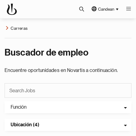
Candean
Carreras
Buscador de empleo
Encuentre oportunidades en Novartis a continuación.
Función
Ubicación (4)