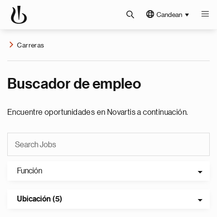
Candean
Carreras
Buscador de empleo
Encuentre oportunidades en Novartis a continuación.
Función
Ubicación (5)