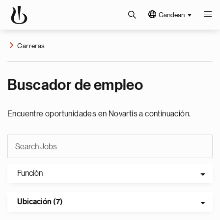
Candean
Carreras
Buscador de empleo
Encuentre oportunidades en Novartis a continuación.
Función
Ubicación (7)