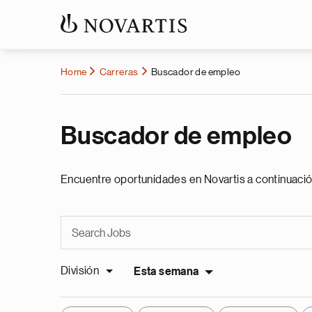
Home
Carreras
Buscador de empleo
Buscador de empleo
Encuentre oportunidades en Novartis a continuació
División
Esta semana