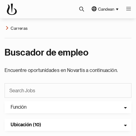
Candean
Carreras
Buscador de empleo
Encuentre oportunidades en Novartis a continuación.
Función
Ubicación (10)