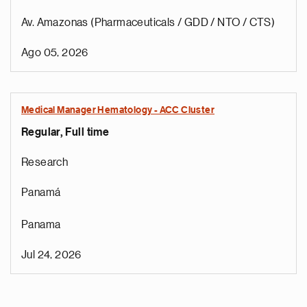
Av. Amazonas (Pharmaceuticals / GDD / NTO / CTS)
Ago 05, 2026
Medical Manager Hematology - ACC Cluster
Regular, Full time
Research
Panamá
Panama
Jul 24, 2026