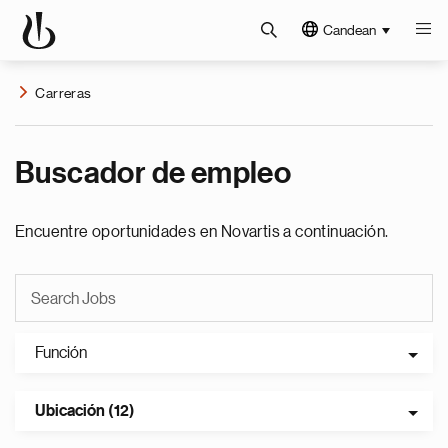
Candean
Carreras
Buscador de empleo
Encuentre oportunidades en Novartis a continuación.
Función
Ubicación (12)