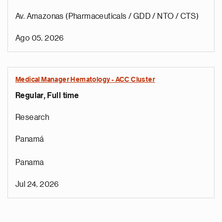
Av. Amazonas (Pharmaceuticals / GDD / NTO / CTS)
Ago 05, 2026
Medical Manager Hematology - ACC Cluster
Regular, Full time
Research
Panamá
Panama
Jul 24, 2026