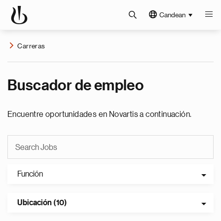
Candean
Carreras
Buscador de empleo
Encuentre oportunidades en Novartis a continuación.
Función
Ubicación (10)