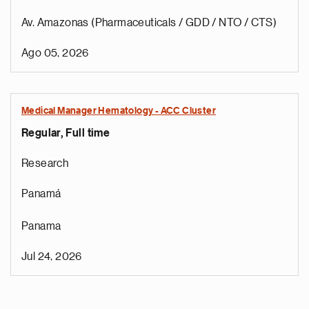
Av. Amazonas (Pharmaceuticals / GDD / NTO / CTS)
Ago 05, 2026
Medical Manager Hematology - ACC Cluster
Regular, Full time
Research
Panamá
Panama
Jul 24, 2026