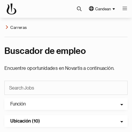
Candean
Carreras
Buscador de empleo
Encuentre oportunidades en Novartis a continuación.
Función
Ubicación (10)