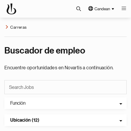
Candean
Carreras
Buscador de empleo
Encuentre oportunidades en Novartis a continuación.
Función
Ubicación (12)