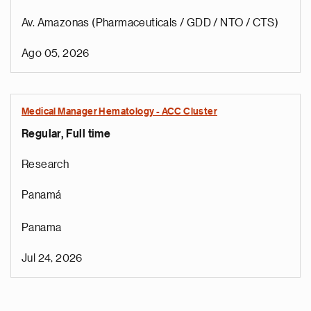
Av. Amazonas (Pharmaceuticals / GDD / NTO / CTS)
Ago 05, 2026
Medical Manager Hematology - ACC Cluster
Regular, Full time
Research
Panamá
Panama
Jul 24, 2026