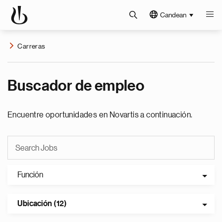
Candean
Carreras
Buscador de empleo
Encuentre oportunidades en Novartis a continuación.
Función
Ubicación (12)