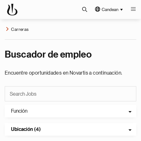
Candean
Carreras
Buscador de empleo
Encuentre oportunidades en Novartis a continuación.
Función
Ubicación (4)