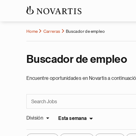
Home
Carreras
Buscador de empleo
Buscador de empleo
Encuentre oportunidades en Novartis a continuació
División
Esta semana