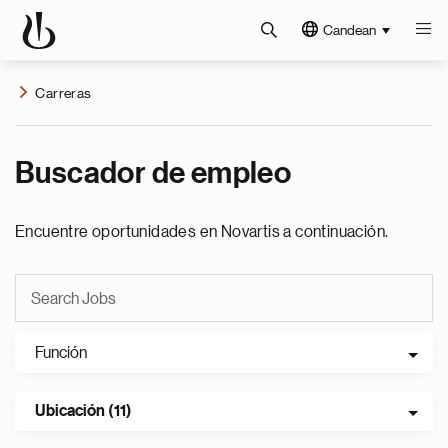
Candean
Carreras
Buscador de empleo
Encuentre oportunidades en Novartis a continuación.
Función
Ubicación (11)