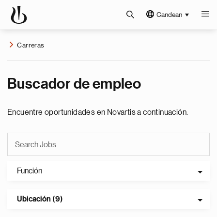
Candean
Carreras
Buscador de empleo
Encuentre oportunidades en Novartis a continuación.
Función
Ubicación (9)