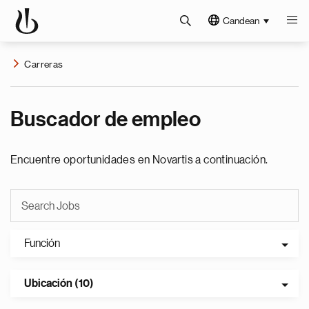
Candean
Carreras
Buscador de empleo
Encuentre oportunidades en Novartis a continuación.
Función
Ubicación (10)