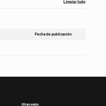
Limpiar todo
Fecha de publicación
Otras webs