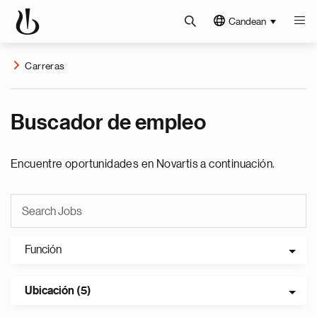
Candean
Carreras
Buscador de empleo
Encuentre oportunidades en Novartis a continuación.
Función
Ubicación (5)