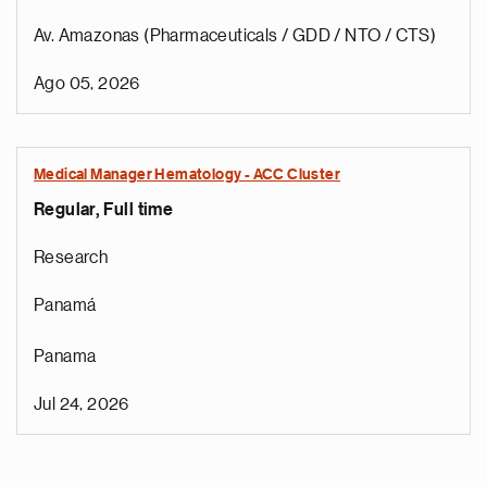
Av. Amazonas (Pharmaceuticals / GDD / NTO / CTS)
Ago 05, 2026
Medical Manager Hematology - ACC Cluster
Regular, Full time
Research
Panamá
Panama
Jul 24, 2026