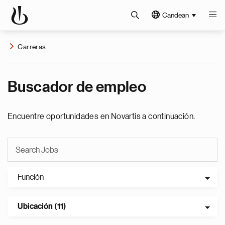
Candean
Carreras
Buscador de empleo
Encuentre oportunidades en Novartis a continuación.
Función
Ubicación (11)