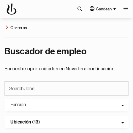
Candean
Carreras
Buscador de empleo
Encuentre oportunidades en Novartis a continuación.
Función
Ubicación (13)