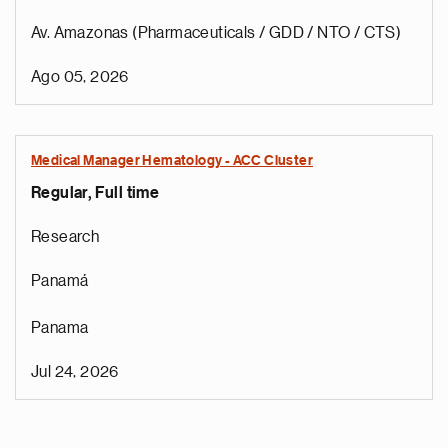
Av. Amazonas (Pharmaceuticals / GDD / NTO / CTS)
Ago 05, 2026
Medical Manager Hematology - ACC Cluster
Regular, Full time
Research
Panamá
Panama
Jul 24, 2026