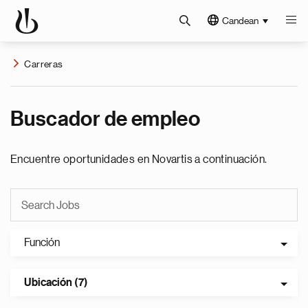
Candean
Carreras
Buscador de empleo
Encuentre oportunidades en Novartis a continuación.
Función
Ubicación (7)