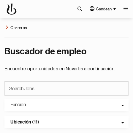
Candean
Carreras
Buscador de empleo
Encuentre oportunidades en Novartis a continuación.
Función
Ubicación (11)