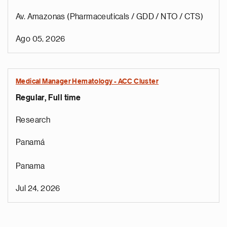
Av. Amazonas (Pharmaceuticals / GDD / NTO / CTS)
Ago 05, 2026
Medical Manager Hematology - ACC Cluster
Regular, Full time
Research
Panamá
Panama
Jul 24, 2026