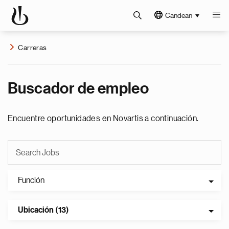
Candean
Carreras
Buscador de empleo
Encuentre oportunidades en Novartis a continuación.
Función
Ubicación (13)