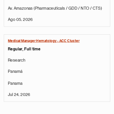
Av. Amazonas (Pharmaceuticals / GDD / NTO / CTS)
Ago 05, 2026
Medical Manager Hematology - ACC Cluster
Regular, Full time
Research
Panamá
Panama
Jul 24, 2026