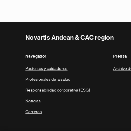
Novartis Andean & CAC region
Navegador
Prensa
Pacientes y cuidadores
Archivo d
Profesionales de la salud
Responsabilidad corporativa (ESG)
Noticias
Carreras