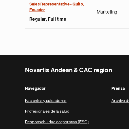
Sales Representative - Quito,
Ecuador
Marketing
Regular, Full time
Novartis Andean & CAC region
Navegador
Prensa
Pacientes y cuidadores
Archivo d
Profesionales de la salud
Responsabilidad corporativa (ESG)