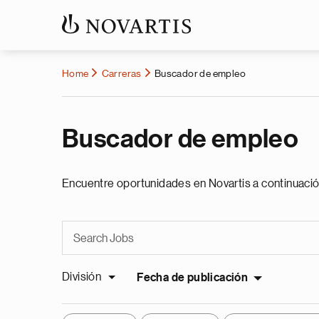
Home
Carreras
Buscador de empleo
Buscador de empleo
Encuentre oportunidades en Novartis a continuació
División
Fecha de publicación