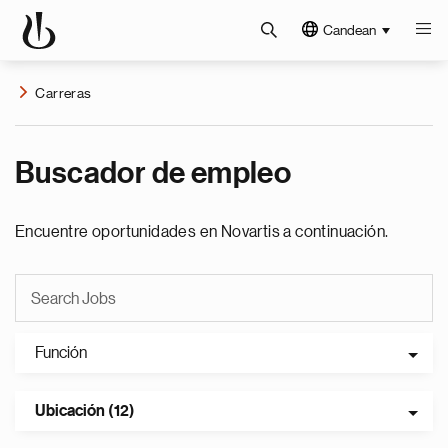
Candean
Carreras
Buscador de empleo
Encuentre oportunidades en Novartis a continuación.
Función
Ubicación (12)