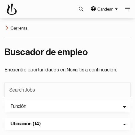
Candean
Carreras
Buscador de empleo
Encuentre oportunidades en Novartis a continuación.
Función
Ubicación (14)