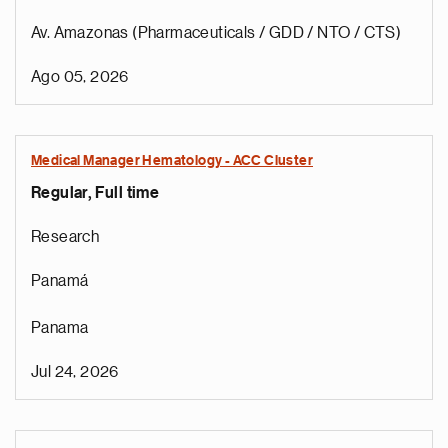
Av. Amazonas (Pharmaceuticals / GDD / NTO / CTS)
Ago 05, 2026
Medical Manager Hematology - ACC Cluster
Regular, Full time
Research
Panamá
Panama
Jul 24, 2026