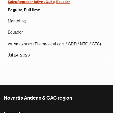
Sales Representative - Quito, Ecuador
Regular, Full time
Marketing
Ecuador
Av. Amazonas (Pharmaceuticals / GDD / NTO / CTS)
Jul 24, 2026
Novartis Andean & CAC region