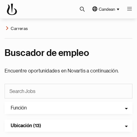
Candean
Carreras
Buscador de empleo
Encuentre oportunidades en Novartis a continuación.
Función
Ubicación (13)