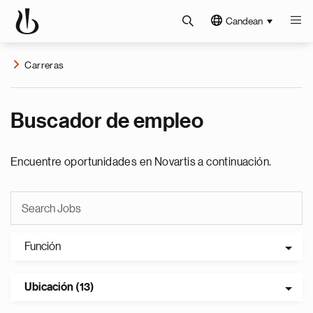
Candean
Carreras
Buscador de empleo
Encuentre oportunidades en Novartis a continuación.
Función
Ubicación (13)