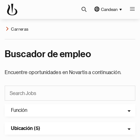
Candean
Carreras
Buscador de empleo
Encuentre oportunidades en Novartis a continuación.
Función
Ubicación (5)