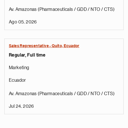
Av. Amazonas (Pharmaceuticals / GDD / NTO / CTS)
Ago 05, 2026
Sales Representative - Quito, Ecuador
Regular, Full time
Marketing
Ecuador
Av. Amazonas (Pharmaceuticals / GDD / NTO / CTS)
Jul 24, 2026