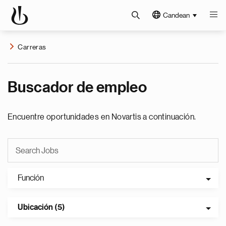
Candean
Carreras
Buscador de empleo
Encuentre oportunidades en Novartis a continuación.
Función
Ubicación (5)