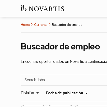
Home
Carreras
Buscador de empleo
Buscador de empleo
Encuentre oportunidades en Novartis a continuació
División
Fecha de publicación