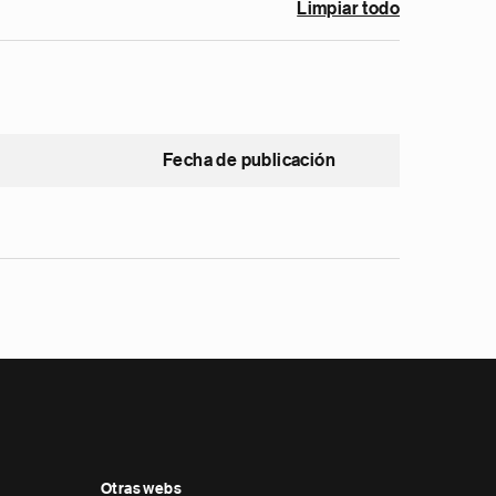
Limpiar todo
Fecha de publicación
Otras webs