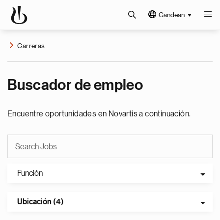
Candean
Carreras
Buscador de empleo
Encuentre oportunidades en Novartis a continuación.
Función
Ubicación (4)