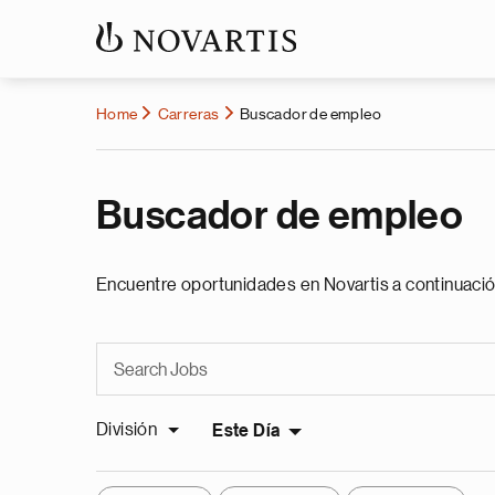
Home
Carreras
Buscador de empleo
Buscador de empleo
Encuentre oportunidades en Novartis a continuació
División
Este Día