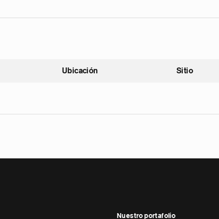
Ubicación
Sitio
scendente
Nuestro portafolio