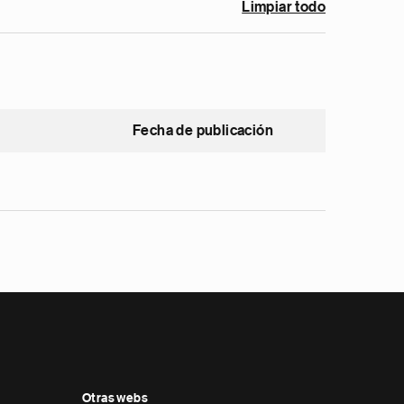
Limpiar todo
Fecha de publicación
Otras webs