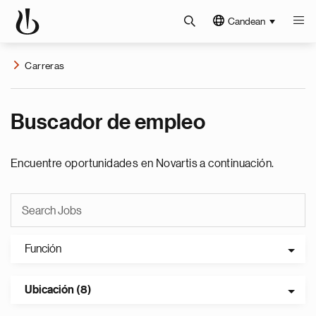
Candean
Carreras
Buscador de empleo
Encuentre oportunidades en Novartis a continuación.
Función
Ubicación (8)