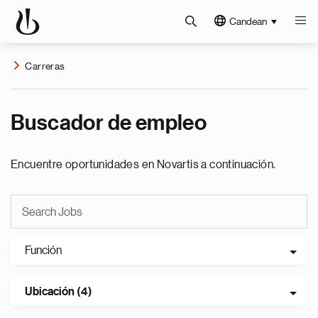
Candean
Carreras
Buscador de empleo
Encuentre oportunidades en Novartis a continuación.
Función
Ubicación (4)