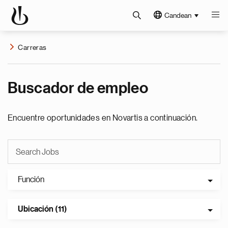
Candean
Carreras
Buscador de empleo
Encuentre oportunidades en Novartis a continuación.
Función
Ubicación (11)