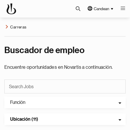
Candean
Carreras
Buscador de empleo
Encuentre oportunidades en Novartis a continuación.
Función
Ubicación (11)