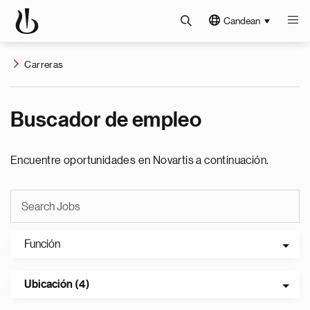
Candean
Carreras
Buscador de empleo
Encuentre oportunidades en Novartis a continuación.
Función
Ubicación (4)