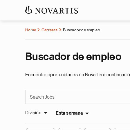
Home
Carreras
Buscador de empleo
Buscador de empleo
Encuentre oportunidades en Novartis a continuació
División
Esta semana