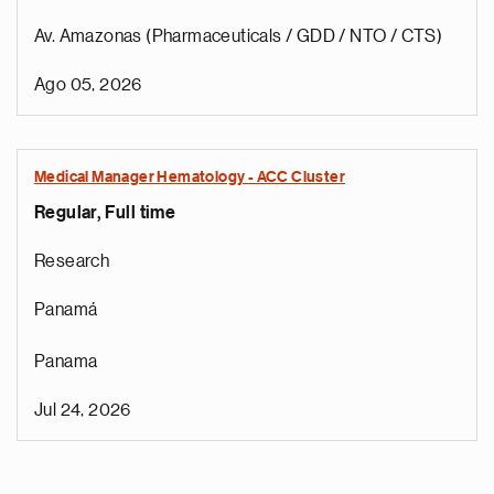
Av. Amazonas (Pharmaceuticals / GDD / NTO / CTS)
Ago 05, 2026
Medical Manager Hematology - ACC Cluster
Regular, Full time
Research
Panamá
Panama
Jul 24, 2026