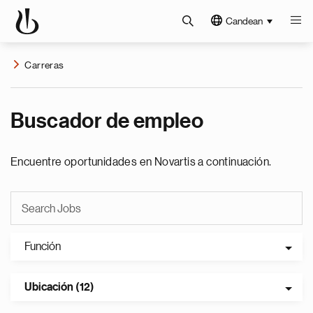
Candean
Carreras
Buscador de empleo
Encuentre oportunidades en Novartis a continuación.
Función
Ubicación (12)