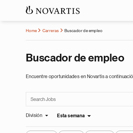
Home
Carreras
Buscador de empleo
Buscador de empleo
Encuentre oportunidades en Novartis a continuació
División
Esta semana