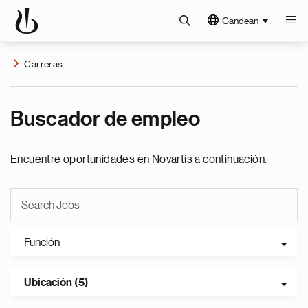
Candean
Carreras
Buscador de empleo
Encuentre oportunidades en Novartis a continuación.
Función
Ubicación (5)