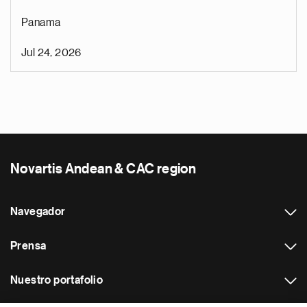
Panama
Jul 24, 2026
Novartis Andean & CAC region
Navegador
Prensa
Nuestro portafolio