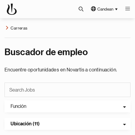
Candean
Carreras
Buscador de empleo
Encuentre oportunidades en Novartis a continuación.
Función
Ubicación (11)