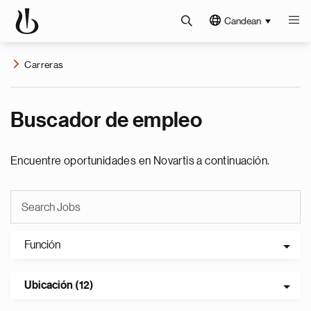
Candean
Carreras
Buscador de empleo
Encuentre oportunidades en Novartis a continuación.
Función
Ubicación (12)