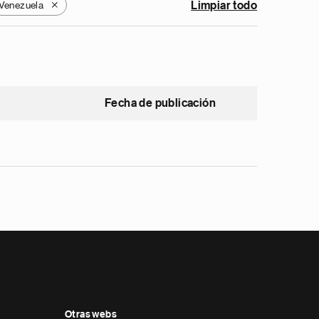
Venezuela
Limpiar todo
X
Fecha de publicación
Otras webs