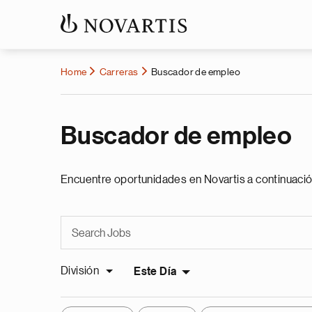
Home
Carreras
Buscador de empleo
Buscador de empleo
Encuentre oportunidades en Novartis a continuació
División
Este Día