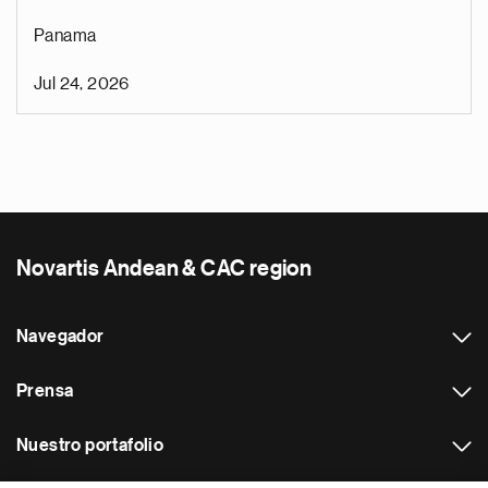
Panama
Jul 24, 2026
Novartis Andean & CAC region
Navegador
Prensa
Nuestro portafolio