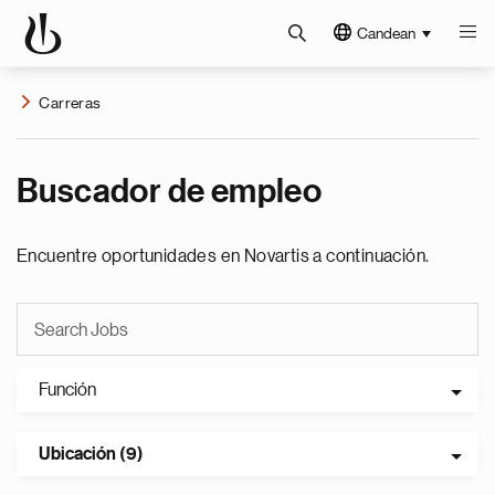
Candean
Carreras
Buscador de empleo
Encuentre oportunidades en Novartis a continuación.
Función
Ubicación (9)