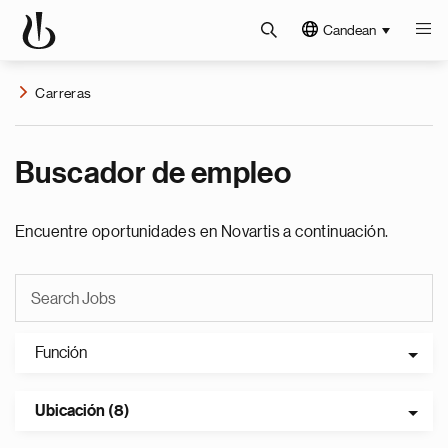
Candean
Carreras
Buscador de empleo
Encuentre oportunidades en Novartis a continuación.
Función
Ubicación (8)