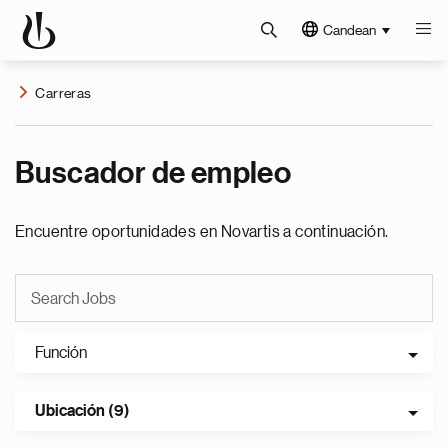
Candean
Carreras
Buscador de empleo
Encuentre oportunidades en Novartis a continuación.
Función
Ubicación (9)